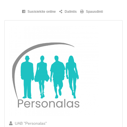
Susisiekite online
Dalintis
Spausdinti
UAB "Personalas"