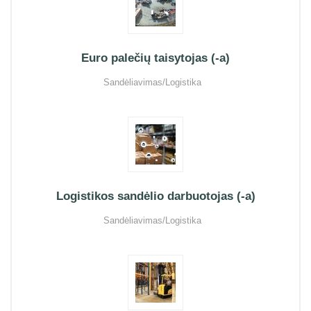
Euro palečių taisytojas (-a)
Sandėliavimas/Logistika
Logistikos sandėlio darbuotojas (-a)
Sandėliavimas/Logistika