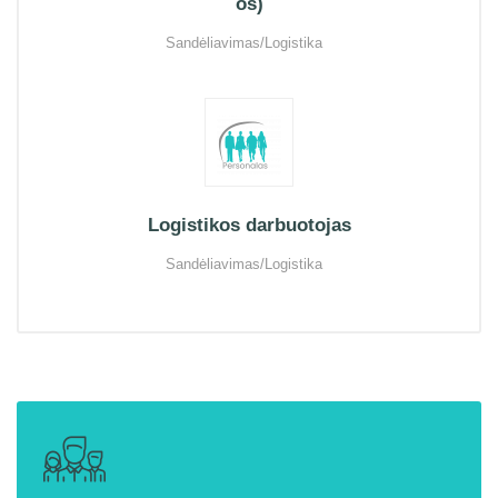
os)
Sandėliavimas/Logistika
Logistikos darbuotojas
Sandėliavimas/Logistika