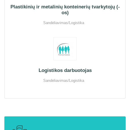
Plastikinių ir metalinių konteinerių tvarkytojų (-
os)
Sandėliavimas/Logistika
Logistikos darbuotojas
Sandėliavimas/Logistika