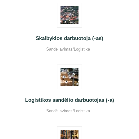
Skalbyklos darbuotoja (-as)
Sandėliavimas/Logistika
Logistikos sandėlio darbuotojas (-a)
Sandėliavimas/Logistika