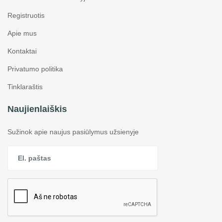
Registruotis
Apie mus
Kontaktai
Privatumo politika
Tinklaraštis
Naujienlaiškis
Sužinok apie naujus pasiūlymus užsienyje