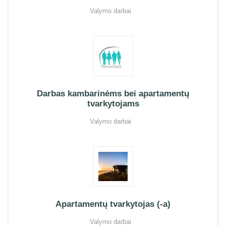
Valymo darbai
Darbas kambarinėms bei apartamentų
tvarkytojams
Valymo darbai
Apartamentų tvarkytojas (-a)
Valymo darbai