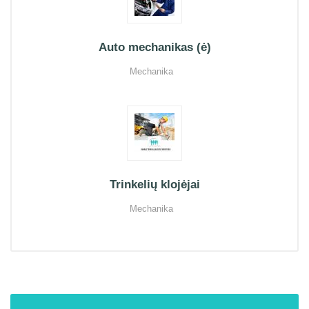
Auto mechanikas (ė)
Mechanika
Trinkelių klojėjai
Mechanika