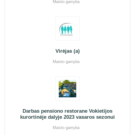
Maisto gamyba
Virėjas (a)
Maisto gamyba
Darbas pensiono restorane Vokietijos
kurortinėje dalyje 2023 vasaros sezonui
Maisto gamyba